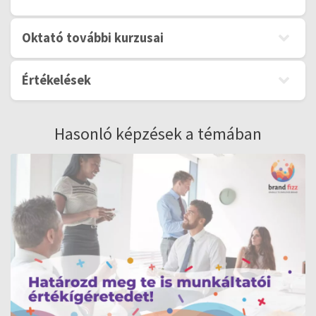
Oktató további kurzusai
Értékelések
Hasonló képzések a témában